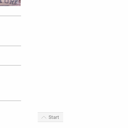
Start